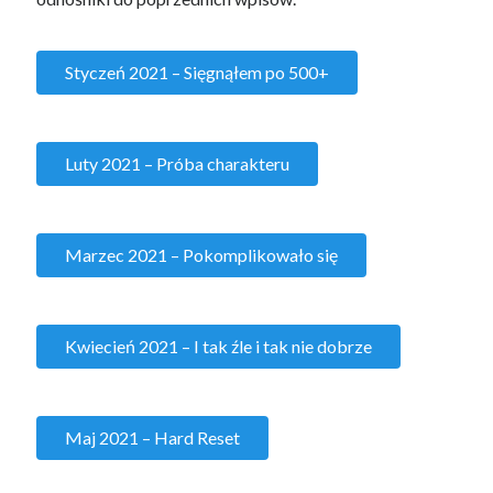
Styczeń 2021 – Sięgnąłem po 500+
Luty 2021 – Próba charakteru
Marzec 2021 – Pokomplikowało się
Kwiecień 2021 – I tak źle i tak nie dobrze
Maj 2021 – Hard Reset