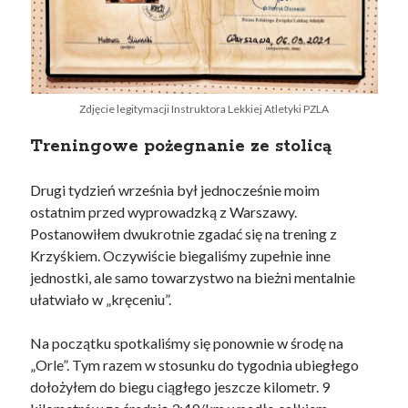
Zdjęcie legitymacji Instruktora Lekkiej Atletyki PZLA
Treningowe pożegnanie ze stolicą
Drugi tydzień września był jednocześnie moim
ostatnim przed wyprowadzką z Warszawy.
Postanowiłem dwukrotnie zgadać się na trening z
Krzyśkiem. Oczywiście biegaliśmy zupełnie inne
jednostki, ale samo towarzystwo na bieżni mentalnie
ułatwiało w „kręceniu”.
Na początku spotkaliśmy się ponownie w środę na
„Orle”. Tym razem w stosunku do tygodnia ubiegłego
dołożyłem do biegu ciągłego jeszcze kilometr. 9