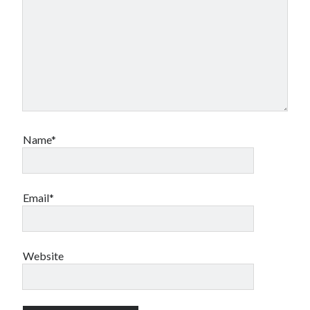
Name*
Email*
Website