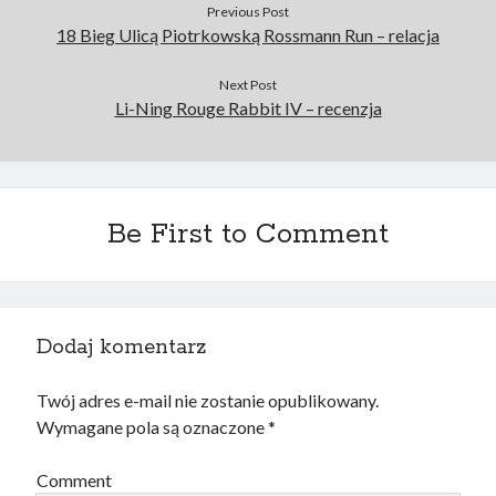
Previous Post
18 Bieg Ulicą Piotrkowską Rossmann Run – relacja
Next Post
Li-Ning Rouge Rabbit IV – recenzja
Be First to Comment
Dodaj komentarz
Twój adres e-mail nie zostanie opublikowany.
Wymagane pola są oznaczone
*
Comment