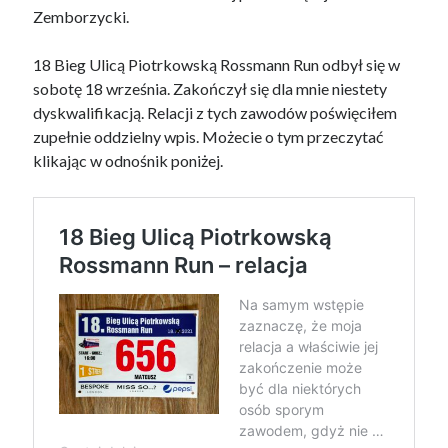
Zemborzycki.
18 Bieg Ulicą Piotrkowską Rossmann Run odbył się w
sobotę 18 września. Zakończył się dla mnie niestety
dyskwalifikacją. Relacji z tych zawodów poświęciłem
zupełnie oddzielny wpis. Możecie o tym przeczytać
klikając w odnośnik poniżej.