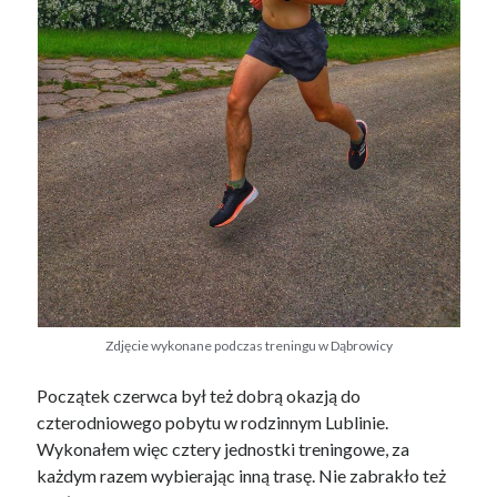
Zdjęcie wykonane podczas treningu w Dąbrowicy
Początek czerwca był też dobrą okazją do
czterodniowego pobytu w rodzinnym Lublinie.
Wykonałem więc cztery jednostki treningowe, za
każdym razem wybierając inną trasę. Nie zabrakło też