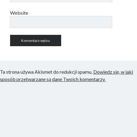
Website
Ta strona używa Akismet do redukcji spamu.
Dowiedz się, w jaki
sposób przetwarzane są dane Twoich komentarzy.