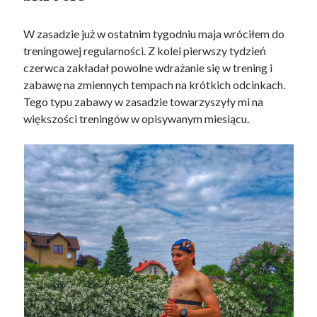
W zasadzie już w ostatnim tygodniu maja wróciłem do
treningowej regularności. Z kolei pierwszy tydzień
czerwca zakładał powolne wdrażanie się w trening i
zabawę na zmiennych tempach na krótkich odcinkach.
Tego typu zabawy w zasadzie towarzyszyły mi na
większości treningów w opisywanym miesiącu.