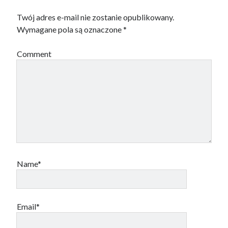
Twój adres e-mail nie zostanie opublikowany.
Wymagane pola są oznaczone
*
Comment
Name*
Email*