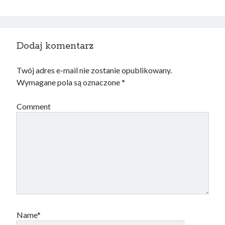
Dodaj komentarz
Twój adres e-mail nie zostanie opublikowany.
Wymagane pola są oznaczone
*
Comment
Name*