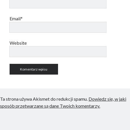
Email*
Website
Ta strona używa Akismet do redukcji spamu.
Dowiedz się, w jaki
sposób przetwarzane są dane Twoich komentarzy.