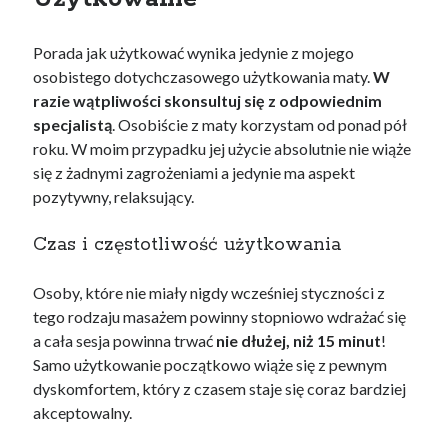
Porada jak użytkować wynika jedynie z mojego
osobistego dotychczasowego użytkowania maty.
W
razie wątpliwości skonsultuj się z odpowiednim
specjalistą
. Osobiście z maty korzystam od ponad pół
roku. W moim przypadku jej użycie absolutnie nie wiąże
się z żadnymi zagrożeniami a jedynie ma aspekt
pozytywny, relaksujący.
Czas i częstotliwość użytkowania
Osoby, które nie miały nigdy wcześniej styczności z
tego rodzaju masażem powinny stopniowo wdrażać się
a cała sesja powinna trwać
nie dłużej, niż 15 minut
!
Samo użytkowanie początkowo wiąże się z pewnym
dyskomfortem, który z czasem staje się coraz bardziej
akceptowalny.